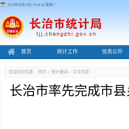
2026年08月10日 19:48:40 星期一
首页
统计工作
信息公开
您当前的位置：
首页
>
统计要闻
>
正文内容
长治市率先完成市县