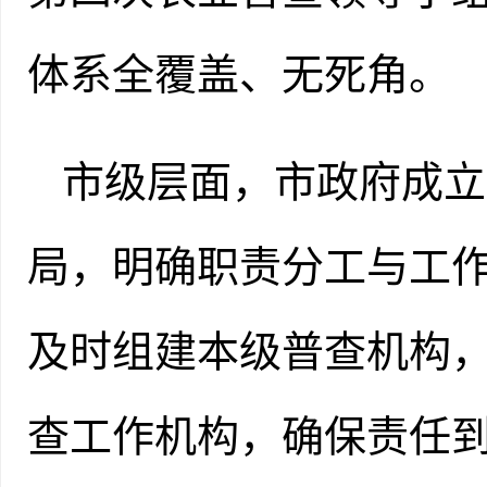
体系全覆盖、无死角。
市级层面，市政府成立
局，明确职责分工与工
及时组建本级普查机构
查工作机构，确保责任