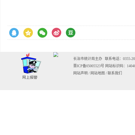
长治市统计局主办
联系电话：0355-202
晋ICP备05005523号
网站标识码：14040
网站声明
/
网站地图
/
联系我们