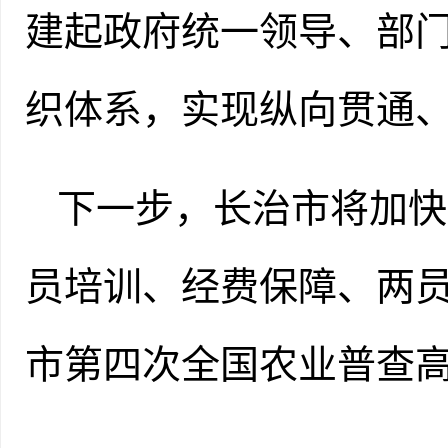
建起政府统一领导、部
织体系，实现纵向贯通
下一步，长治市将加快
员培训、经费保障、两
市第四次全国农业普查