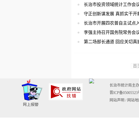
长治市投资领域统计工作会
守正创新谋发展 真抓实干开
长治市开展四农普自主试点
李强主持召开国务院常务会
第二场部长通道 回应关切真
首
长治市统计局主
晋ICP备0500552
网站声明
/
网站地