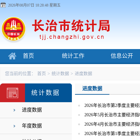
2026年08月07日 18:28:48 星期五
首页
统计工作
信息公开
您当前的位置：
首页
>
统计数据
>
进度数据
进度数据
统计数据
2026年长治市第2季度主要
进度数据
2026年5月长治市主要经济指
2026年4月长治市主要经济指
年度数据
2026年长治市第1季度主要