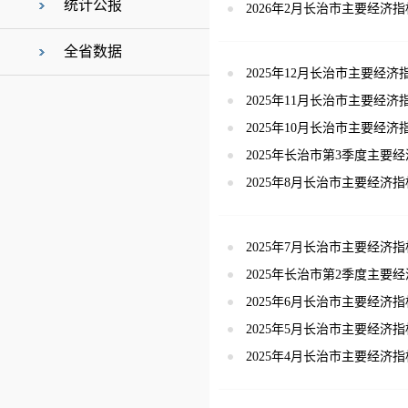
统计公报
2026年2月长治市主要经济指
全省数据
2025年12月长治市主要经济
2025年11月长治市主要经济
2025年10月长治市主要经济
2025年长治市第3季度主要
2025年8月长治市主要经济指
2025年7月长治市主要经济指
2025年长治市第2季度主要
2025年6月长治市主要经济指
2025年5月长治市主要经济指
2025年4月长治市主要经济指