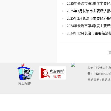
2025年长治市第1季度主要
2025年3月长治市主要经济指
2025年2月长治市主要经济指
2024年长治市第4季度主要
2024年12月长治市主要经济
长治市统计局主
晋ICP备0500552
网站声明
/
网站地