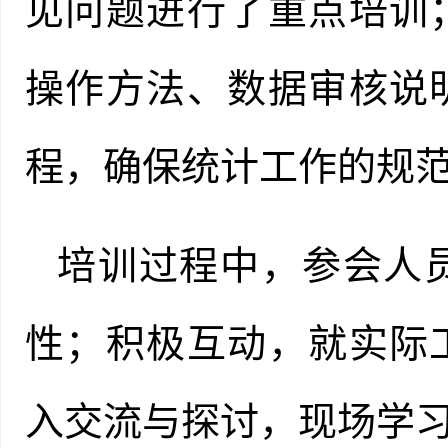
见问题进行了重点培训
操作方法、数据审核说
程，确保统计工作的规
培训过程中，参会人
性
；
积极互动，就实际
入交流与探讨，现场学