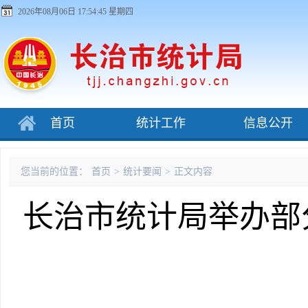
2026年08月06日 17:54:46 星期四
首页
统计工作
信息公开
您当前的位置：
首页
>
统计要闻
>
正文内容
长治市统计局举办部