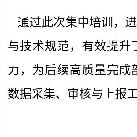
通过此次集中培训，
与技术规范，有效提升
力，为后续高质量完成
数据采集、审核与上报