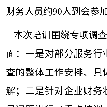
财务人员约
90人到会参
本次培训围绕专项调
面：一是对部分服务行
查的整体工作安排、具
解；二是针对企业财务