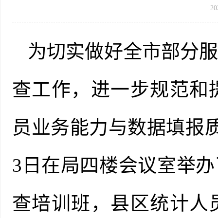
20
为切实做好全市部分
查工作，进一步规范
和
员业务能力与数据填报
3日在局四楼会议室举
查培训班
，
县区统计人