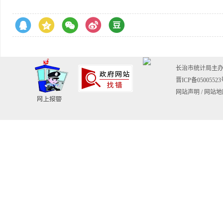
长治市统计局主
晋ICP备0500552
网站声明
/
网站地