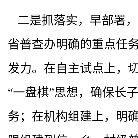
二是抓落实，早部署，
省
普查办
明确的重点任
发力。
在自主试点上，
“一盘棋”思想，确保长
务
；
在机构组建上，明