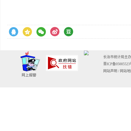
长治市统计局主
晋ICP备0500552
网站声明
/
网站地