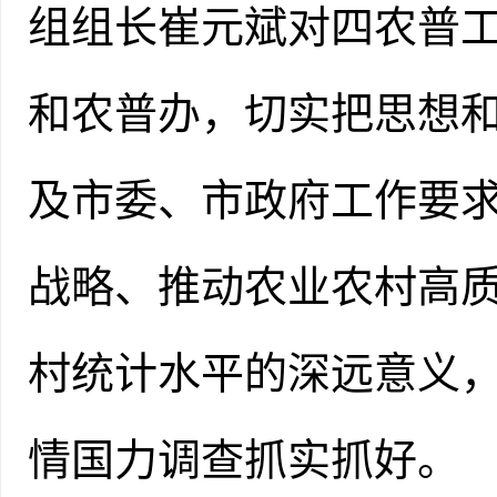
组组长崔元斌对四农普
和农普办
，切实把思想
及
市委、市政府
工作要
战略、推动农业农村高
村统计水平的深远意义
情国力调查抓实抓好。