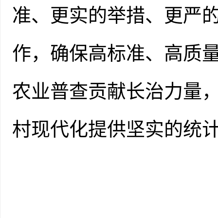
准、更实的举措、更严
作，确保高标准、高质
农业普查贡献长治力量
村现代化提供坚实的
统