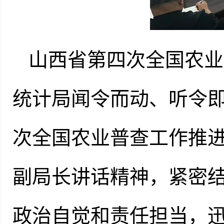
山西省第四次全国农业
统计局闻令而动、听令
次全国
农业普查工作推
副局长讲话精神，紧密
政治自觉和责任担当，