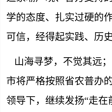
学的态度、扎实过硬的
可信，经得起
实践、
历
山海寻梦，不觉其远；
市将
严格
按照省农普办
领导下，继续发扬
“走在