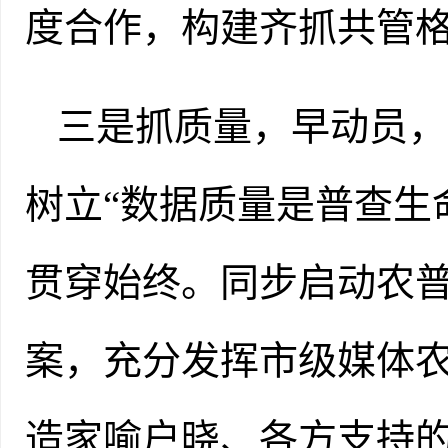
度合作，构建齐抓共管
三是抓质量，早动员，
树立
“数据质量是普查生
贯穿始终。同步启动
农
案，
充分发挥
市级
媒体
造家喻户晓、各方支持