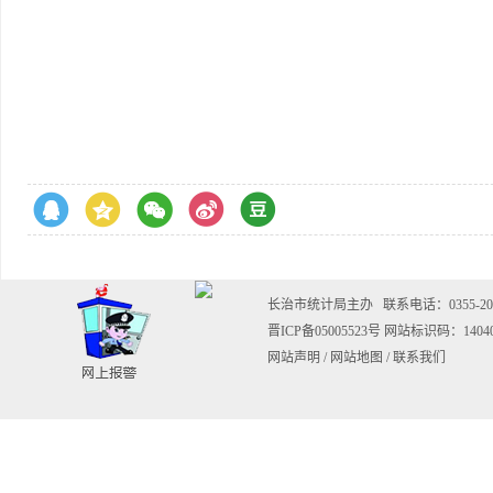
长治市统计局主办
联系电话：0355-202
晋ICP备05005523号
网站标识码：14040
网站声明
/
网站地图
/
联系我们