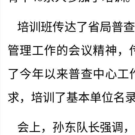
培训班传达了省
局
普
管理工作的会议精神，
了今年以来普查中心工
求，培训了基本单位名
会上，孙东队长强调