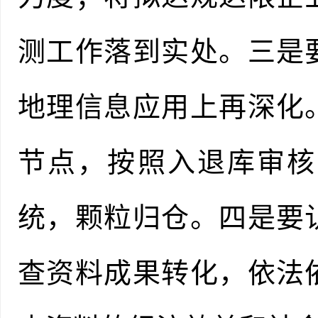
测工作落到实处。
三是
地理信息应用上再深化
节点，按照入退库审核
统，颗粒归仓。四是
要
查资料成果转化，依法