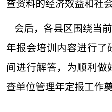
查资料的经济效益和社
会后，各县区
围绕当
年报会
培训内容
进行了
间
进行
解
答
，为顺利做
查单位管理
年定报
工作