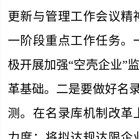
更新与管理工作会议精
一阶段重点工作任务。
极开展加强
“空壳企业”
革基础。
二是要
做好名
测。
在
名录库机制改革
力度；
将拟达规达限企