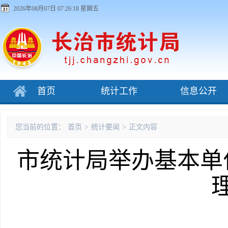
2026年08月07日 07:26:19 星期五
首页
统计工作
信息公开
您当前的位置：
首页
>
统计要闻
>
正文内容
市统计局举办基本单