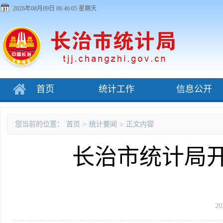
2026年08月09日 06:46:05 星期天
首页
统计工作
信息公开
您当前的位置：
首页
>
统计要闻
>
正文内容
长治市统计局
20