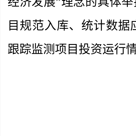
经济发展”理念的具体
目规范入库、统计数据
跟踪监测项目投资运行