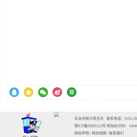
长治市统计局主办
联系电话：0355-202
晋ICP备05005523号
网站标识码：14040
网站声明
/
网站地图
/
联系我们