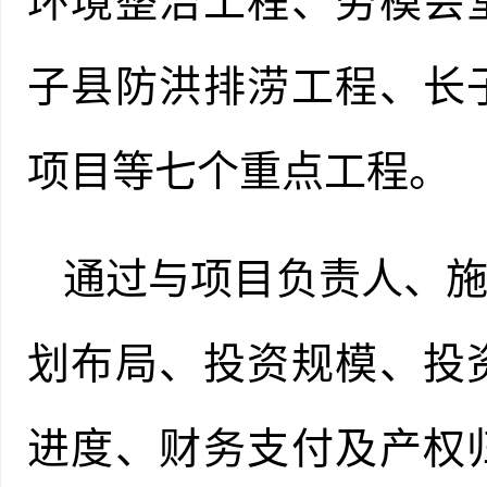
环境整治工程、劳模会
子县防洪排涝工程、长
项目等七个重点工程。
通过与项目负责人、
划布局、
投资规模、投
进度、
财务支付及产权