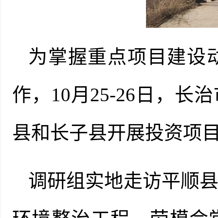
为掌握重点项目建设
作，
10月25-26日
县和长子县开展投资项
调研组实地走访平顺