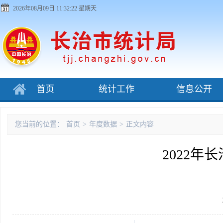
2026年08月09日 11:32:22 星期天
首页
统计工作
信息公开
您当前的位置：
首页
>
年度数据
>
正文内容
2022