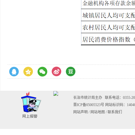
长治市统计局主办
联系电话：0355-202
晋ICP备05005523号
网站标识码：14040
网站声明
/
网站地图
/
联系我们