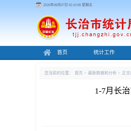
2026年08月07日 02:43:06 星期五
首页
统计工作
您当前的位置：
首页
>
最新数据和分析
>
正文
1-7月长