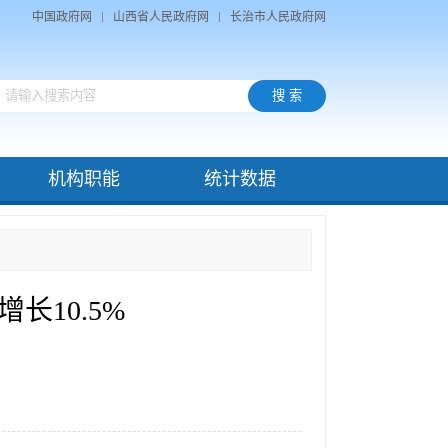
中国政府网
山西省人民政府网
长治市人民政府网
机构职能
统计数据
长10.5%