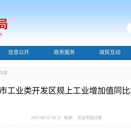
信息公开
政务服务
政民互动
内容
治市工业类开发区规上工业增加值同比增
2025-08-22 10:22
来源： 长治市统计局