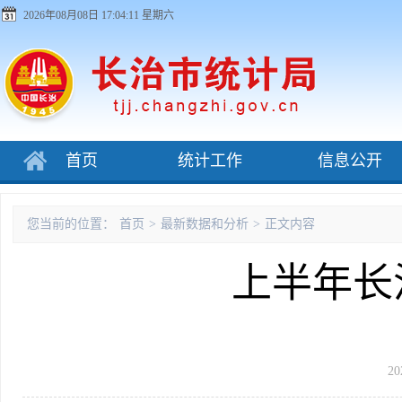
2026年08月08日 17:04:11 星期六
首页
统计工作
信息公开
您当前的位置：
首页
>
最新数据和分析
>
正文内容
上半年长
20