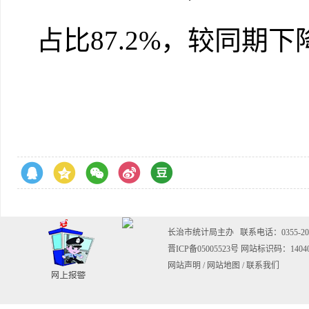
占比
87.2%，较同期
下
长治市统计局主办
联系电话：0355-202
晋ICP备05005523号
网站标识码：14040
网站声明
/
网站地图
/
联系我们