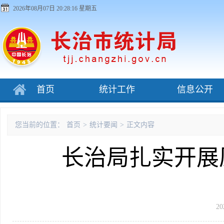
2026年08月07日 20:28:16 星期五
首页
统计工作
信息公开
您当前的位置：
首页
>
统计要闻
>
正文内容
长治局扎实开展
20