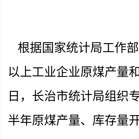
根据国家统计局工作部
以上工业企业原煤产量
日，长治市统计局组织
半年原煤产量、库存量