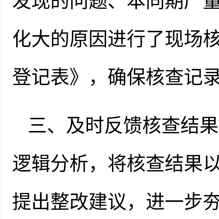
发现的问题、本同期产
化大的原因进行了现场
登记表》，确保核查记
三、及时反馈核查结果
逻辑分析，将核查结果
提出整改建议，进一步