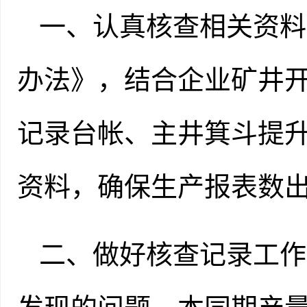
一、认真核查相关资料
办法
》
，结合企业矿井
记录台帐、主井箕斗提
资料，确保生产报表数
二、做好核查记录工作