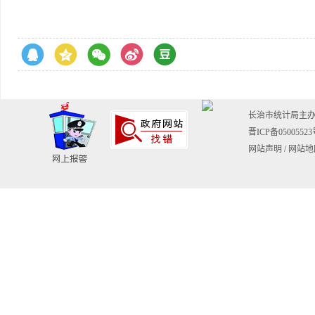
长治市统计局主
晋ICP备0500552
网站声明
/
网站地