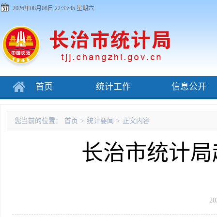
2026年08月08日 22:33:45 星期六
首页
统计工作
信息公开
您当前的位置：
首页
>
统计要闻
>
正文内容
长治市统计局
20