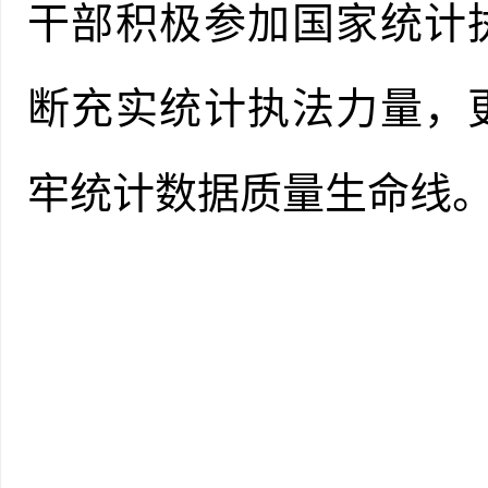
干部积极参加国家统计
断充实统计执法力量，
牢统计数据质量生命线