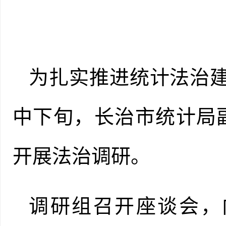
为扎实推进统计法治
中下旬，长治市统计局
开展法治
调研
。
调研组召开座谈会，