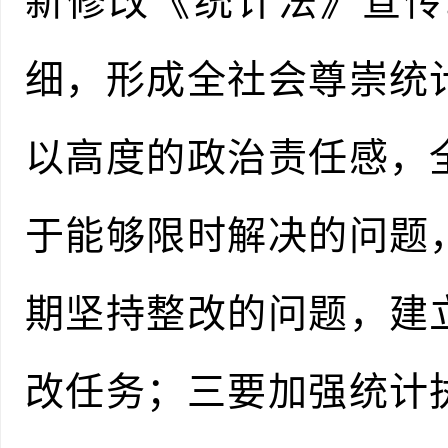
新修改《统计法》宣传
细，形成全社会尊崇统
以高度的政治责任感，
于能够限时解决的问题
期坚持整改的问题，建
改任务；三要加强统计